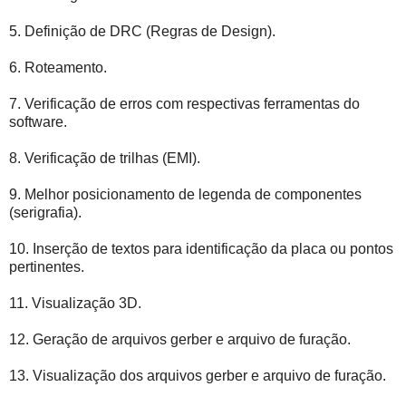
5. Definição de DRC (Regras de Design).
6. Roteamento.
7. Verificação de erros com respectivas ferramentas do
software.
8. Verificação de trilhas (EMI).
9. Melhor posicionamento de legenda de componentes
(serigrafia).
10. Inserção de textos para identificação da placa ou pontos
pertinentes.
11. Visualização 3D.
12. Geração de arquivos gerber e arquivo de furação.
13. Visualização dos arquivos gerber e arquivo de furação.