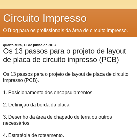
Circuito Impresso
O Blog para os profissionais da área de circuito impresso.
quarta-feira, 12 de junho de 2013
Os 13 passos para o projeto de layout
de placa de circuito impresso (PCB)
Os 13 passos para o projeto de layout de placa de circuito
impresso (PCB).
1. Posicionamento dos encapsulamentos.
2. Definição da borda da placa.
3. Desenho da área de chapado de terra ou outros
necessários.
4. Estratégia de roteamento.